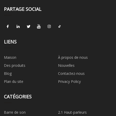
PARTAGE SOCIAL
LIENS
Maison
À propos de nous
Des produits
Nouvelles
Blog
Contactez-nous
Plan du site
Privacy Policy
CATÉGORIES
Barre de son
2.1 Haut-parleurs