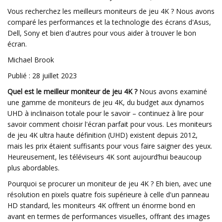
Vous recherchez les meilleurs moniteurs de jeu 4K ? Nous avons
comparé les performances et la technologie des écrans d'Asus,
Dell, Sony et bien d'autres pour vous aider à trouver le bon
écran.
Michael Brook
Publié : 28 juillet 2023
Quel est le meilleur moniteur de jeu 4K ?
Nous avons examiné
une gamme de moniteurs de jeu 4K, du budget aux dynamos
UHD à inclinaison totale pour le savoir – continuez à lire pour
savoir comment choisir l'écran parfait pour vous. Les moniteurs
de jeu 4K ultra haute définition (UHD) existent depuis 2012,
mais les prix étaient suffisants pour vous faire saigner des yeux.
Heureusement, les téléviseurs 4K sont aujourd’hui beaucoup
plus abordables.
Pourquoi se procurer un moniteur de jeu 4K ? Eh bien, avec une
résolution en pixels quatre fois supérieure à celle d'un panneau
HD standard, les moniteurs 4K offrent un énorme bond en
avant en termes de performances visuelles, offrant des images