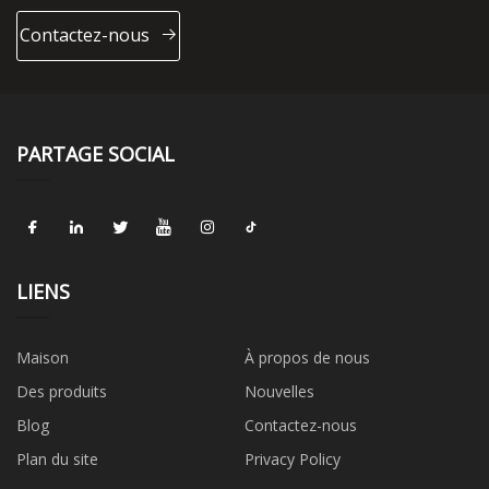
Contactez-nous
PARTAGE SOCIAL
LIENS
Maison
À propos de nous
Des produits
Nouvelles
Blog
Contactez-nous
Plan du site
Privacy Policy