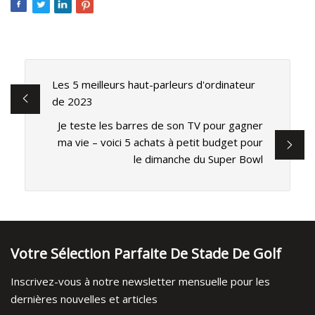
Les 5 meilleurs haut-parleurs d'ordinateur
de 2023
Je teste les barres de son TV pour gagner
ma vie – voici 5 achats à petit budget pour
le dimanche du Super Bowl
Votre Sélection Parfaite De Stade De Golf
Inscrivez-vous à notre newsletter mensuelle pour les
dernières nouvelles et articles