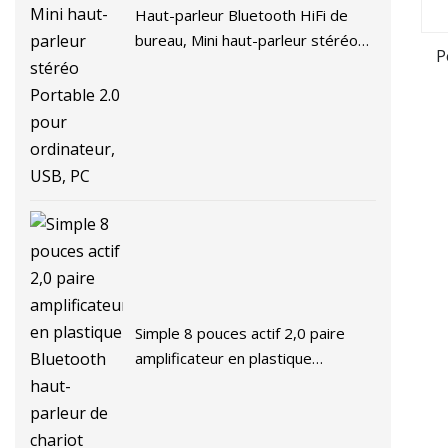
Haut-parleur Bluetooth HiFi de
bureau, Mini haut-parleur stéréo
P
Portable 2.0 pour ordinateur, USB,
PC
Simple 8 pouces actif 2,0 paire
amplificateur en plastique
Bluetooth haut-parleur de chariot
audio