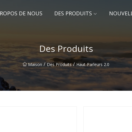
PROPOS DE NOUS
DES PRODUITS
NOUVEL
Des Produits
/
/
Maison
Des Produits
Haut-Parleurs 2.0