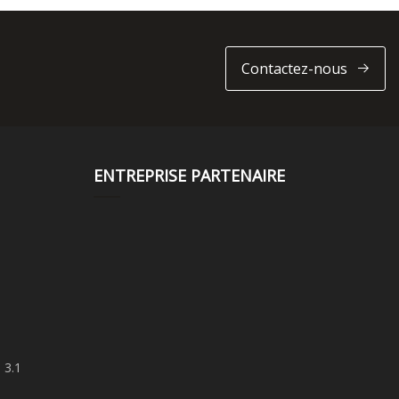
Contactez-nous
ENTREPRISE PARTENAIRE
 3.1