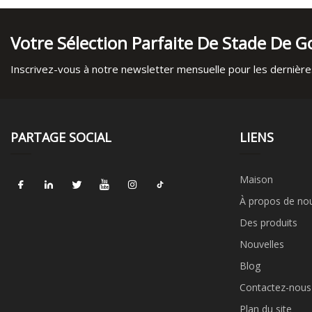
Votre Sélection Parfaite De Stade De Go
Inscrivez-vous à notre newsletter mensuelle pour les dernières
PARTAGE SOCIAL
LIENS
Maison
À propos de no
Des produits
Nouvelles
Blog
Contactez-nous
Plan du site