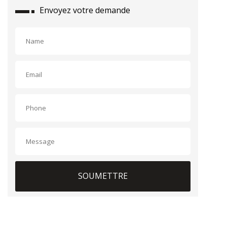
Envoyez votre demande
SOUMETTRE