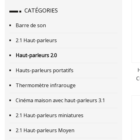
CATÉGORIES
Barre de son
2.1 Haut-parleurs
Haut-parleurs 2.0
Hauts-parleurs portatifs
C
Thermomètre infrarouge
Cinéma maison avec haut-parleurs 3.1
2.1 Haut-parleurs miniatures
2.1 Haut-parleurs Moyen