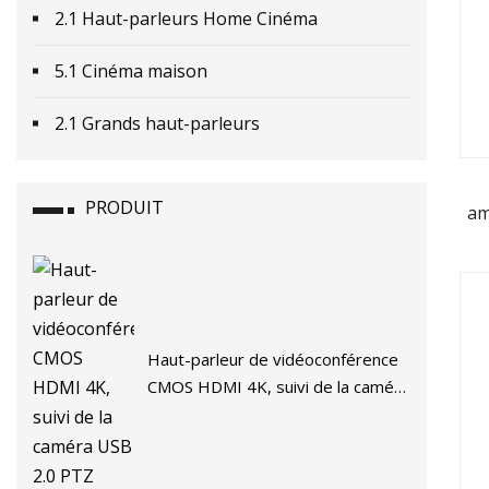
2.1 Haut-parleurs Home Cinéma
5.1 Cinéma maison
2.1 Grands haut-parleurs
PRODUIT
am
Haut-parleur de vidéoconférence
CMOS HDMI 4K, suivi de la caméra
USB 2.0 PTZ