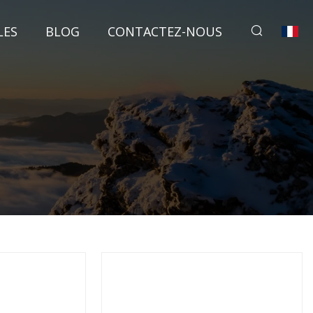
LES
BLOG
CONTACTEZ-NOUS