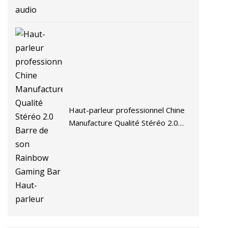
Haut-parleur professionnel Chine
Manufacture Qualité Stéréo 2.0
Barre de son Rainbow Gaming Bar
Haut-parleur