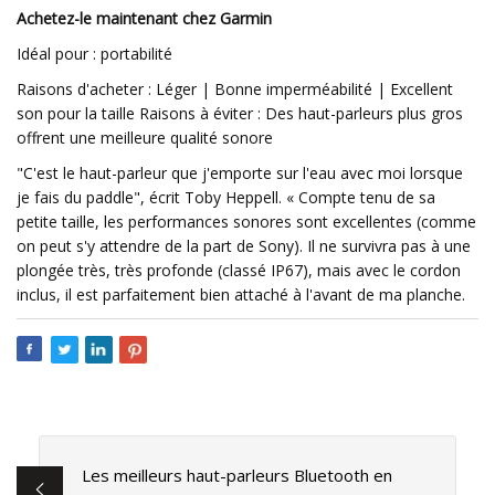
Achetez-le maintenant chez Garmin
Idéal pour : portabilité
Raisons d'acheter : Léger | Bonne imperméabilité | Excellent
son pour la taille Raisons à éviter : Des haut-parleurs plus gros
offrent une meilleure qualité sonore
"C'est le haut-parleur que j'emporte sur l'eau avec moi lorsque
je fais du paddle", écrit Toby Heppell. « Compte tenu de sa
petite taille, les performances sonores sont excellentes (comme
on peut s'y attendre de la part de Sony). Il ne survivra pas à une
plongée très, très profonde (classé IP67), mais avec le cordon
inclus, il est parfaitement bien attaché à l'avant de ma planche.
Les meilleurs haut-parleurs Bluetooth en