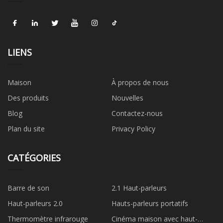
LIENS
Maison
À propos de nous
Des produits
Nouvelles
Blog
Contactez-nous
Plan du site
Privacy Policy
CATÉGORIES
Barre de son
2.1 Haut-parleurs
Haut-parleurs 2.0
Hauts-parleurs portatifs
Thermomètre infrarouge
Cinéma maison avec haut-