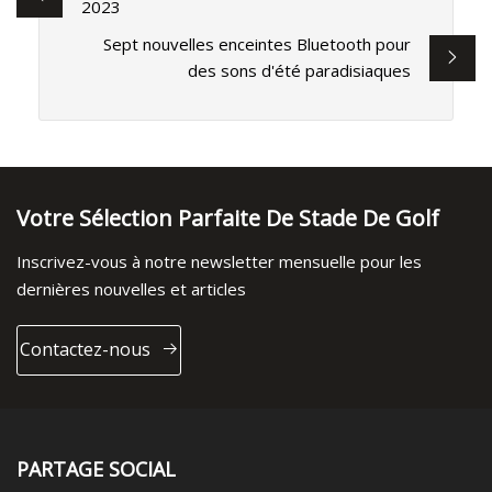
2023
Sept nouvelles enceintes Bluetooth pour
des sons d'été paradisiaques
Votre Sélection Parfaite De Stade De Golf
Inscrivez-vous à notre newsletter mensuelle pour les
dernières nouvelles et articles
Contactez-nous
PARTAGE SOCIAL