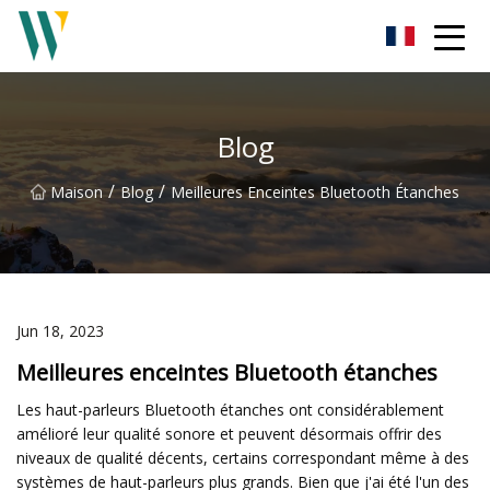
Barre de son Weifang Inc.
Blog
/
/
Maison
Blog
Meilleures Enceintes Bluetooth Étanches
Jun 18, 2023
Meilleures enceintes Bluetooth étanches
Les haut-parleurs Bluetooth étanches ont considérablement
amélioré leur qualité sonore et peuvent désormais offrir des
niveaux de qualité décents, certains correspondant même à des
systèmes de haut-parleurs plus grands. Bien que j'ai été l'un des