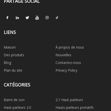
PARTAGE SOCIAL
LIENS
Maison
À propos de nous
Des produits
Nouvelles
Blog
Contactez-nous
Plan du site
Privacy Policy
CATÉGORIES
Barre de son
2.1 Haut-parleurs
Haut-parleurs 2.0
Hauts-parleurs portatifs