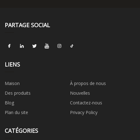
PARTAGE SOCIAL
LIENS
Maison
À propos de nous
Des produits
Nouvelles
Blog
Contactez-nous
Plan du site
Privacy Policy
CATÉGORIES