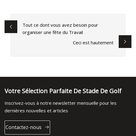
Tout ce dont vous avez besoin pour
organiser une fête du Travail
Ceci est hautement
Votre Sélection Parfaite De Stade De Golf
Inscrivez-vous à notre newsletter mensuelle pour les
dernières nouvelles et articles
Contactez-nous