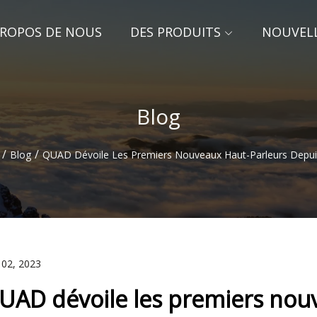
PROPOS DE NOUS
DES PRODUITS
NOUVEL
Blog
/
/
Blog
QUAD Dévoile Les Premiers Nouveaux Haut-Parleurs Depui
 02, 2023
UAD dévoile les premiers nou