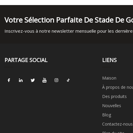
Votre Sélection Parfaite De Stade De Go
Inscrivez-vous à notre newsletter mensuelle pour les dernières
PARTAGE SOCIAL
LIENS
Maison
À propos de no
Des produits
Nouvelles
Blog
Contactez-nous