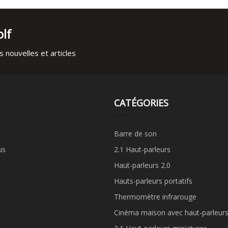
lf
 nouvelles et articles
CATÉGORIES
Barre de son
us
2.1 Haut-parleurs
Haut-parleurs 2.0
Hauts-parleurs portatifs
Thermomètre infrarouge
Cinéma maison avec haut-parleurs