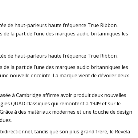
otée de haut-parleurs haute fréquence True Ribbon.
 de la part de l’une des marques audio britanniques les
otée de haut-parleurs haute fréquence True Ribbon.
 de la part de l’une des marques audio britanniques les
 une nouvelle enceinte. La marque vient de dévoiler deux
asée à Cambridge affirme avoir produit deux nouvelles
ogies QUAD classiques qui remontent à 1949 et sur le
. Grâce à des matériaux modernes et une touche de design
dues.
directionnel, tandis que son plus grand frère, le Revela