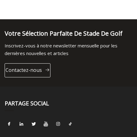
Votre Sélection Parfaite De Stade De Golf
Inscrivez-vous à notre newsletter mensuelle pour les
dernières nouvelles et articles
Contactez-nous
PARTAGE SOCIAL