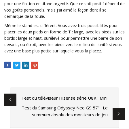
pour une finition en titane argenté. Que ce soit positif dépend de
vos goûts personnels, mais j'ai aimé la façon dont il se
démarque de la foule.
Même le stand est différent. Vous avez trois possibilités pour
placer les deux pieds en forme de T : large, avec les pieds sur les
bords ; large et haut, surélevé pour permettre une barre de son
devant ; ou étroit, avec les pieds vers le milieu de l'unité si vous
avez une base plus petite sur laquelle vous la placez.
Test du téléviseur Hisense série U8K : Mini
Test du Samsung Odyssey Neo G9 57" : Le
summum absolu des moniteurs de jeu