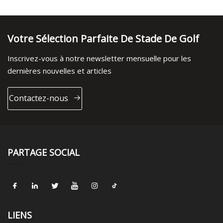
Votre Sélection Parfaite De Stade De Golf
Inscrivez-vous à notre newsletter mensuelle pour les
dernières nouvelles et articles
Contactez-nous
PARTAGE SOCIAL
LIENS