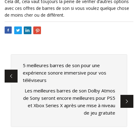
Cela dit, cela vaut toujours la peine de vérifier d’autres options
avec ces offres de barres de son si vous voulez quelque chose
de moins cher ou de différent.
5 meilleures barres de son pour une
expérience sonore immersive pour vos
téléviseurs
Les meilleures barres de son Dolby Atmos
de Sony seront encore meilleures pour PS5
et Xbox Series X après une mise à niveau
de jeu gratuite