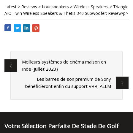
Latest > Reviews > Loudspeakers > Wireless Speakers > Triangle
AIO Twin Wireless Speakers & Thetis 340 Subwoofer: Review/p>
Meilleurs systèmes de cinéma maison en
Inde (juillet 2023)
Les barres de son premium de Sony
bénéficieront enfin du support VRR, ALLM
Votre Sélection Parfaite De Stade De Golf