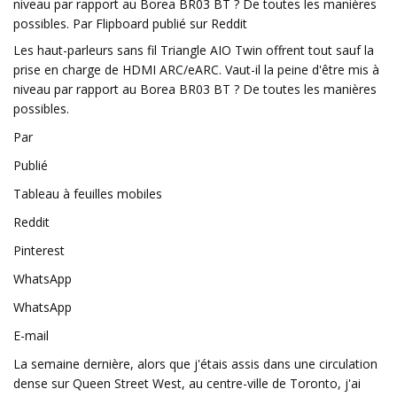
niveau par rapport au Borea BR03 BT ? De toutes les manières
possibles. Par Flipboard publié sur Reddit
Les haut-parleurs sans fil Triangle AIO Twin offrent tout sauf la
prise en charge de HDMI ARC/eARC. Vaut-il la peine d'être mis à
niveau par rapport au Borea BR03 BT ? De toutes les manières
possibles.
Par
Publié
Tableau à feuilles mobiles
Reddit
Pinterest
WhatsApp
WhatsApp
E-mail
La semaine dernière, alors que j'étais assis dans une circulation
dense sur Queen Street West, au centre-ville de Toronto, j'ai