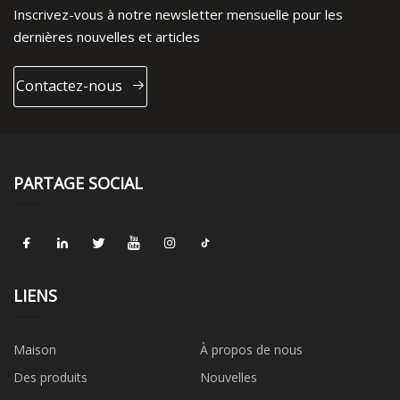
Inscrivez-vous à notre newsletter mensuelle pour les
dernières nouvelles et articles
Contactez-nous
PARTAGE SOCIAL
LIENS
Maison
À propos de nous
Des produits
Nouvelles