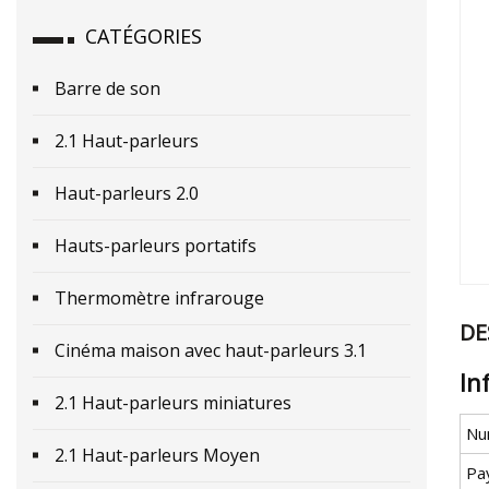
CATÉGORIES
Barre de son
2.1 Haut-parleurs
Haut-parleurs 2.0
Hauts-parleurs portatifs
Thermomètre infrarouge
DE
Cinéma maison avec haut-parleurs 3.1
In
2.1 Haut-parleurs miniatures
Nu
2.1 Haut-parleurs Moyen
Pa