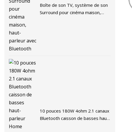
Boîte de son TV, système de son
Surround pour cinéma maison,
haut-parleur avec Bluetooth
10 pouces 180W 4ohm 2.1 canaux
Bluetooth caisson de basses haut-
parleur Home cinéma système de