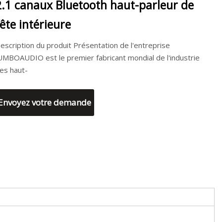
2.1 canaux Bluetooth haut-parleur de
fête intérieure
escription du produit Présentation de l'entreprise
UMBOAUDIO est le premier fabricant mondial de l'industrie
es haut-
Envoyez votre demande