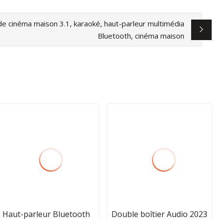
e cinéma maison 3.1, karaoké, haut-parleur multimédia
Bluetooth, cinéma maison
Haut-parleur Bluetooth
Double boîtier Audio 2023