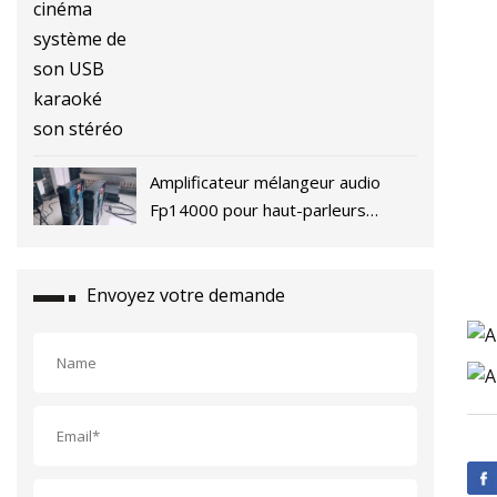
son USB karaoké son stéréo
Amplificateur mélangeur audio
Fp14000 pour haut-parleurs
passifs
Envoyez votre demande