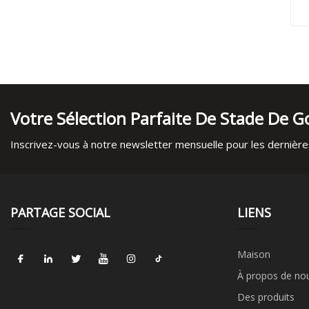
Votre Sélection Parfaite De Stade De Go
Inscrivez-vous à notre newsletter mensuelle pour les dernières
PARTAGE SOCIAL
LIENS
Maison
À propos de no
Des produits