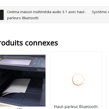
Cinéma maison multimédia audio 3.1 avec haut-
Système d
parleurs Bluetooth
roduits connexes
Haut-parleur Bluetooth