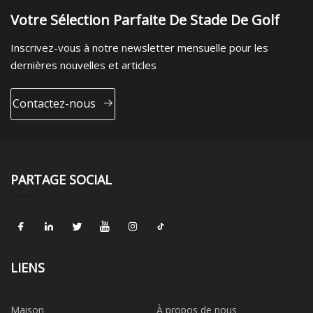
Votre Sélection Parfaite De Stade De Golf
Inscrivez-vous à notre newsletter mensuelle pour les
dernières nouvelles et articles
Contactez-nous
PARTAGE SOCIAL
LIENS
Maison
À propos de nous