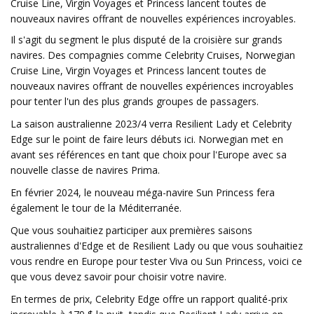
Cruise Line, Virgin Voyages et Princess lancent toutes de
nouveaux navires offrant de nouvelles expériences incroyables.
Il s'agit du segment le plus disputé de la croisière sur grands
navires. Des compagnies comme Celebrity Cruises, Norwegian
Cruise Line, Virgin Voyages et Princess lancent toutes de
nouveaux navires offrant de nouvelles expériences incroyables
pour tenter l'un des plus grands groupes de passagers.
La saison australienne 2023/4 verra Resilient Lady et Celebrity
Edge sur le point de faire leurs débuts ici. Norwegian met en
avant ses références en tant que choix pour l'Europe avec sa
nouvelle classe de navires Prima.
En février 2024, le nouveau méga-navire Sun Princess fera
également le tour de la Méditerranée.
Que vous souhaitiez participer aux premières saisons
australiennes d'Edge et de Resilient Lady ou que vous souhaitiez
vous rendre en Europe pour tester Viva ou Sun Princess, voici ce
que vous devez savoir pour choisir votre navire.
En termes de prix, Celebrity Edge offre un rapport qualité-prix