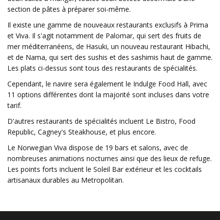
section de pâtes à préparer soi-même.
Il existe une gamme de nouveaux restaurants exclusifs à Prima
et Viva. Il s'agit notamment de Palomar, qui sert des fruits de
mer méditerranéens, de Hasuki, un nouveau restaurant Hibachi,
et de Nama, qui sert des sushis et des sashimis haut de gamme.
Les plats ci-dessus sont tous des restaurants de spécialités.
Cependant, le navire sera également le Indulge Food Hall, avec
11 options différentes dont la majorité sont incluses dans votre
tarif.
D'autres restaurants de spécialités incluent Le Bistro, Food
Republic, Cagney's Steakhouse, et plus encore.
Le Norwegian Viva dispose de 19 bars et salons, avec de
nombreuses animations nocturnes ainsi que des lieux de refuge.
Les points forts incluent le Soleil Bar extérieur et les cocktails
artisanaux durables au Metropolitan.